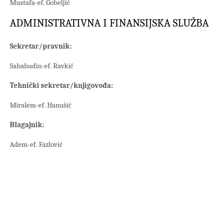
Mustafa-ef. Gobeljić
ADMINISTRATIVNA I FINANSIJSKA SLUŽBA
Sekretar/pravnik:
Sabahudin-ef. Ravkić
Tehnički sekretar/knjigovođa:
Miralem-ef. Hanušić
Blagajnik:
Adem-ef. Fazlović