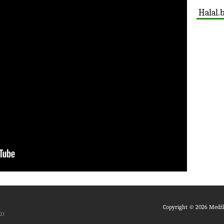
Halal.
Copyright © 2026 Medžli