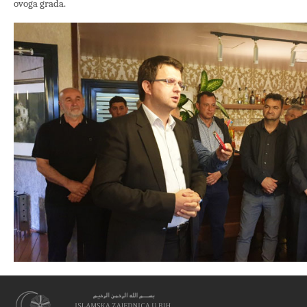
ovoga grada.