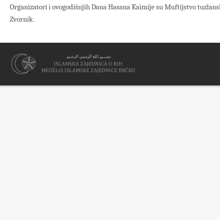
Organizatori i ovogodišnjih Dana Hasana Kaimije su Muftijstvo tuzlans
Zvornik.