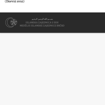
(Dnevni avaz)