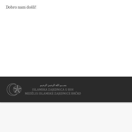
Dobro nam došli!