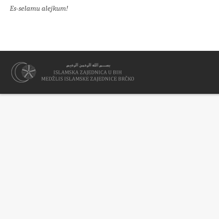
Es-selamu alejkum!