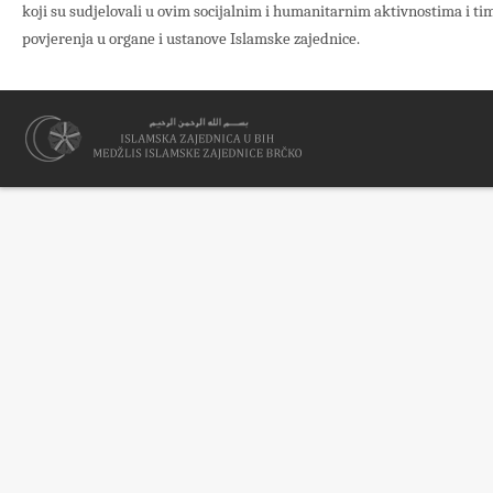
koji su sudjelovali u ovim socijalnim i humanitarnim aktivnostima i ti
povjerenja u organe i ustanove Islamske zajednice.