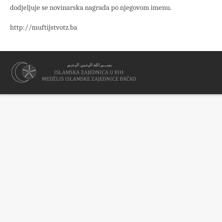
dodjeljuje se novinarska nagrada po njegovom imenu.
http://muftijstvotz.ba