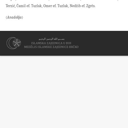
Terzić, Ćamil ef. Tuzlak, Omer ef. Tuzlak, Nedžib ef. Zgrčo.
(
Anadolija
)